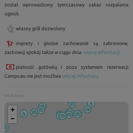
został wprowadzony tymczasowy zakaz rozpalania
ognisk.
własny grill dozwolony
imprezy i głośne zachowanie są zabronione,
zachowuj spokój także w ciągu dnia.
więcej informacji
płatność gotówką i poza systemem rezerwacji
Campu.eu nie jest możliwa
więcej informacji
lokalizacja
+
−