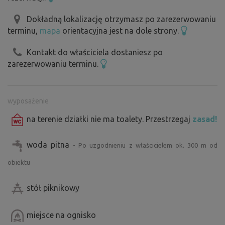
Dokładną lokalizację otrzymasz po zarezerwowaniu
terminu,
mapa
orientacyjna jest na dole strony.
Kontakt do właściciela dostaniesz po
zarezerwowaniu terminu.
wyposażenie
na terenie działki nie ma toalety. Przestrzegaj
zasad!
woda pitna
- Po uzgodnieniu z właścicielem ok. 300 m od
obiektu
stół piknikowy
miejsce na ognisko