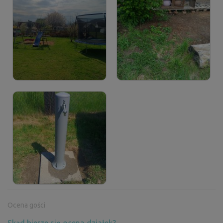
Ocena gości