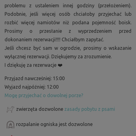
problemu z ustaleniem innej godziny (przełożeniem).
Podobnie, jeśli więcej osób chciałoby przyjechać lub
rozbić więcej namiotów niż podana pojemność boisk.
Prosimy o przesłanie z wyprzedzeniem przed
dokonaniem rezerwacji!!!! Chciałbym zapytać.
Jeśli chcesz być sam w ogrodzie, prosimy o wskazanie
wyłącznej rezerwacji. Dziękujemy za zrozumienie.
I dziękuję za rezerwacje ❤️
Przyjazd nawcześniej: 15:00
Wyjazd najpóźniej: 12:00
Mogę przyjechać o dowolnej porze?
zwierzęta dozwolone
zasady pobytu z psami
rozpalanie ogniska jest dozwolone