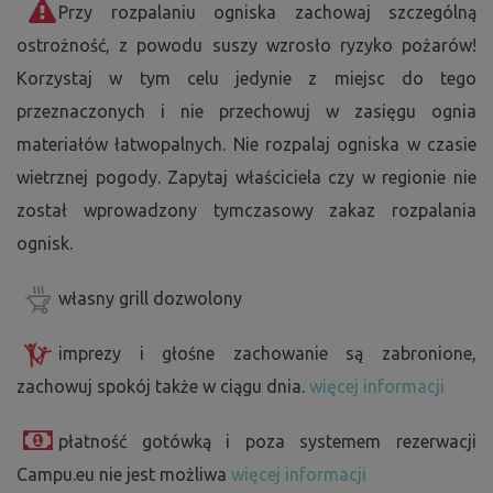
Przy rozpalaniu ogniska zachowaj szczególną
ostrożność, z powodu suszy wzrosło ryzyko pożarów!
Korzystaj w tym celu jedynie z miejsc do tego
przeznaczonych i nie przechowuj w zasięgu ognia
materiałów łatwopalnych. Nie rozpalaj ogniska w czasie
wietrznej pogody. Zapytaj właściciela czy w regionie nie
został wprowadzony tymczasowy zakaz rozpalania
ognisk.
własny grill dozwolony
imprezy i głośne zachowanie są zabronione,
zachowuj spokój także w ciągu dnia.
więcej informacji
płatność gotówką i poza systemem rezerwacji
Campu.eu nie jest możliwa
więcej informacji