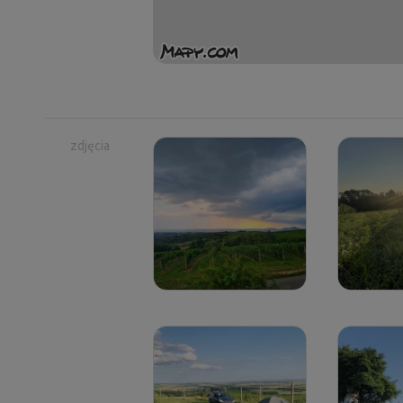
zdjęcia