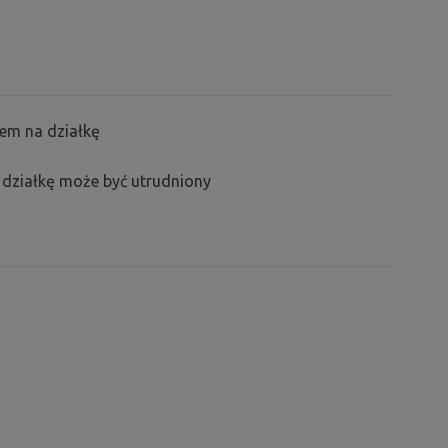
em na działkę
działkę może być utrudniony