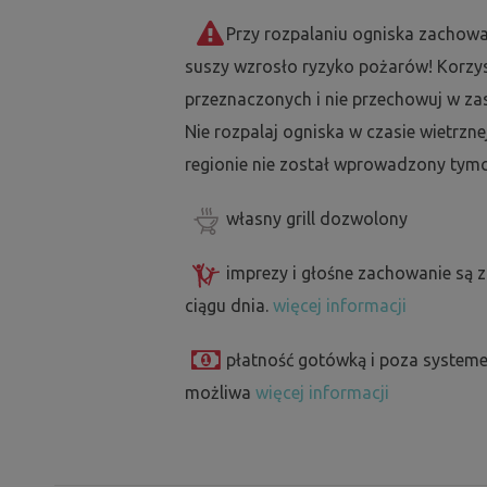
Przy rozpalaniu ogniska zachowa
suszy wzrosło ryzyko pożarów! Korzyst
przeznaczonych i nie przechowuj w za
Nie rozpalaj ogniska w czasie wietrzne
regionie nie został wprowadzony tymc
własny grill dozwolony
imprezy i głośne zachowanie są 
ciągu dnia.
więcej informacji
płatność gotówką i poza systeme
możliwa
więcej informacji