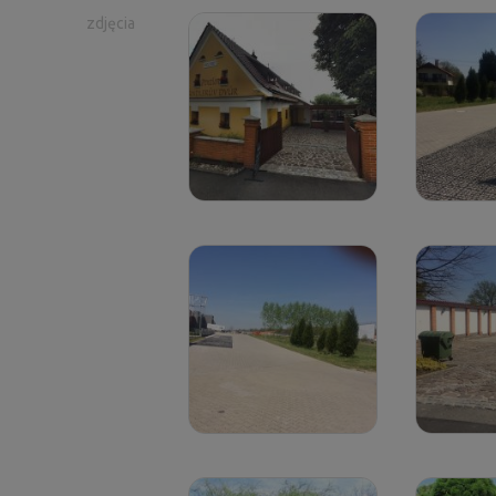
zdjęcia