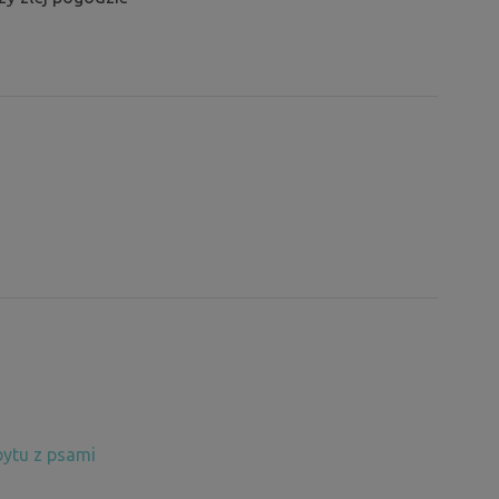
ytu z psami