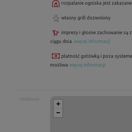
rozpalanie ogniska jest zakazane
własny grill dozwolony
imprezy i głośne zachowanie są 
ciągu dnia.
więcej informacji
płatność gotówką i poza systeme
możliwa
więcej informacji
lokalizacja
+
−