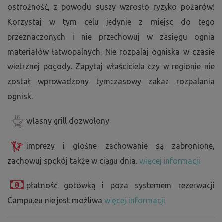
ostrożność, z powodu suszy wzrosło ryzyko pożarów!
Korzystaj w tym celu jedynie z miejsc do tego
przeznaczonych i nie przechowuj w zasięgu ognia
materiałów łatwopalnych. Nie rozpalaj ogniska w czasie
wietrznej pogody. Zapytaj właściciela czy w regionie nie
został wprowadzony tymczasowy zakaz rozpalania
ognisk.
własny grill dozwolony
imprezy i głośne zachowanie są zabronione,
zachowuj spokój także w ciągu dnia.
więcej informacji
płatność gotówką i poza systemem rezerwacji
Campu.eu nie jest możliwa
więcej informacji