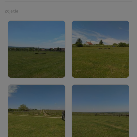
zdjęcia