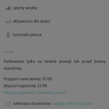
sporty wodne
aktywności dla dzieci
turystyka piesza
zasady
Parkowanie tylko na terenie posesji lub przed bramą
wjazdową.
Przyjazd nawcześniej: 07:00
Wyjazd najpóźniej: 22:00
Mogę przyjechać o dowolnej porze?
zwierzęta dozwolone
zasady pobytu z psami