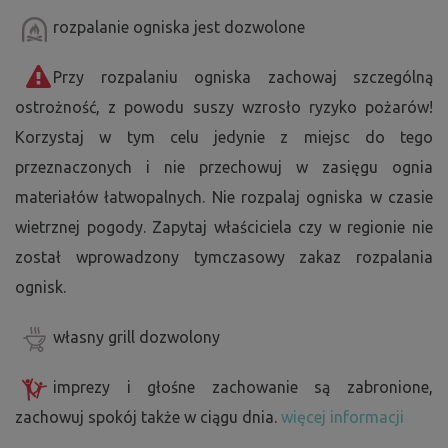
rozpalanie ogniska jest dozwolone
Przy rozpalaniu ogniska zachowaj szczególną
ostrożność, z powodu suszy wzrosło ryzyko pożarów!
Korzystaj w tym celu jedynie z miejsc do tego
przeznaczonych i nie przechowuj w zasięgu ognia
materiałów łatwopalnych. Nie rozpalaj ogniska w czasie
wietrznej pogody. Zapytaj właściciela czy w regionie nie
został wprowadzony tymczasowy zakaz rozpalania
ognisk.
własny grill dozwolony
imprezy i głośne zachowanie są zabronione,
zachowuj spokój także w ciągu dnia.
więcej informacji