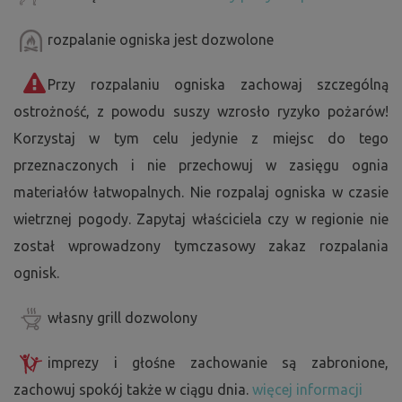
rozpalanie ogniska jest dozwolone
Przy rozpalaniu ogniska zachowaj szczególną
ostrożność, z powodu suszy wzrosło ryzyko pożarów!
Korzystaj w tym celu jedynie z miejsc do tego
przeznaczonych i nie przechowuj w zasięgu ognia
materiałów łatwopalnych. Nie rozpalaj ogniska w czasie
wietrznej pogody. Zapytaj właściciela czy w regionie nie
został wprowadzony tymczasowy zakaz rozpalania
ognisk.
własny grill dozwolony
imprezy i głośne zachowanie są zabronione,
zachowuj spokój także w ciągu dnia.
więcej informacji