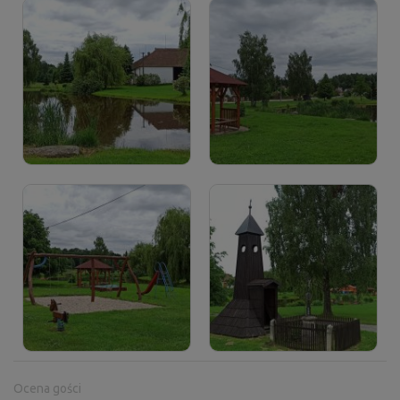
Ocena gości