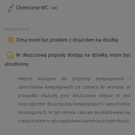
Chemiczne WC
- WC
przejezdność
Zimą może być problem z dojazdem na działkę
W deszczową pogodę dostęp na działkę może być
utrudniony
Miejsce dostępne dla przyczep kempingowych i
samochodów kempingowych od czerwca do września. W
przypadku dłuższej pory deszczowej miejsce to jest
nieprzejezdne dla przyczep kempingowych i samochodów
kempingowych. W tym okresie zalecam skontaktowanie się
z właścicielem w celu wyjaśnienia warunków przejezdności.