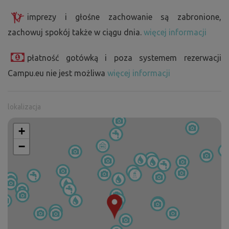
imprezy i głośne zachowanie są zabronione,
zachowuj spokój także w ciągu dnia.
więcej informacji
płatność gotówką i poza systemem rezerwacji
Campu.eu nie jest możliwa
więcej informacji
lokalizacja
+
−