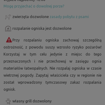
Mogę przyjechać o dowolnej porze?
zwierzęta dozwolone
zasady pobytu z psami
rozpalanie ogniska jest dozwolone
Przy rozpalaniu ogniska zachowaj szczególną
ostrożność, z powodu suszy wzrosło ryzyko pożarów!
Korzystaj w tym celu jedynie z miejsc do tego
przeznaczonych i nie przechowuj w zasięgu ognia
materiałów łatwopalnych. Nie rozpalaj ogniska w czasie
wietrznej pogody. Zapytaj właściciela czy w regionie nie
został wprowadzony tymczasowy zakaz rozpalania
ognisk.
własny grill dozwolony