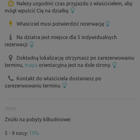
Należy uzgodnić czas przyjazdu z właścicielem, aby
mógł wpuścić Cię na działkę.
Właściciel musi potwierdzić rezerwację
Na działce jest miejsce dla 5 indywidualnych
rezerwacji.
Dokładną lokalizację otrzymasz po zarezerwowaniu
terminu,
mapa
orientacyjna jest na dole strony.
Kontakt do właściciela dostaniesz po
zarezerwowaniu terminu.
Zniżki
Zniżki na pobyty kilkudniowe:
5 - 9 nocy:
10%