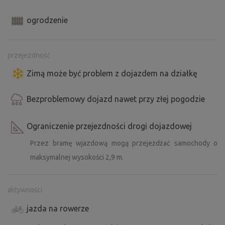
ogrodzenie
przejezdność
Zimą może być problem z dojazdem na działkę
Bezproblemowy dojazd nawet przy złej pogodzie
Ograniczenie przejezdności drogi dojazdowej
Przez bramę wjazdową mogą przejeżdżać samochody o
maksymalnej wysokości 2,9 m.
aktywności
jazda na rowerze