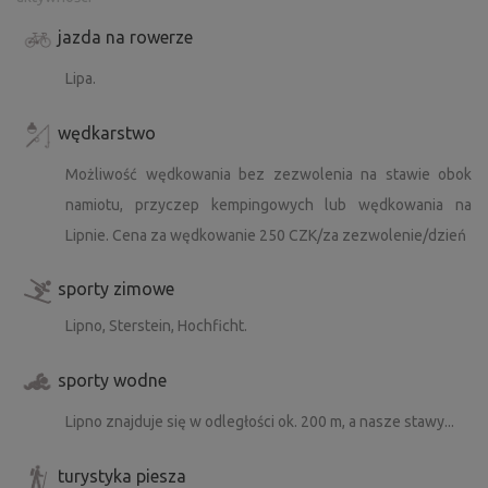
jazda na rowerze
Lipa.
wędkarstwo
Możliwość wędkowania bez zezwolenia na stawie obok
namiotu, przyczep kempingowych lub wędkowania na
Lipnie. Cena za wędkowanie 250 CZK/za zezwolenie/dzień
sporty zimowe
Lipno, Sterstein, Hochficht.
sporty wodne
Lipno znajduje się w odległości ok. 200 m, a nasze stawy...
turystyka piesza