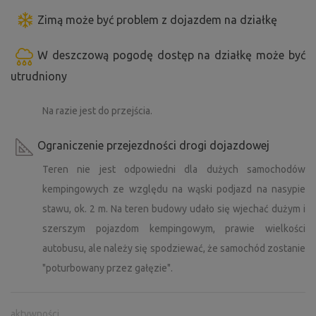
Zimą może być problem z dojazdem na działkę
W deszczową pogodę dostęp na działkę może być
utrudniony
Na razie jest do przejścia.
Ograniczenie przejezdności drogi dojazdowej
Teren nie jest odpowiedni dla dużych samochodów
kempingowych ze względu na wąski podjazd na nasypie
stawu, ok. 2 m. Na teren budowy udało się wjechać dużym i
szerszym pojazdom kempingowym, prawie wielkości
autobusu, ale należy się spodziewać, że samochód zostanie
"poturbowany przez gałęzie".
aktywności