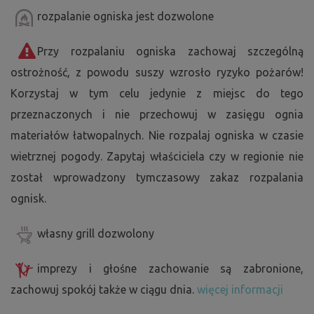
rozpalanie ogniska jest dozwolone
Przy rozpalaniu ogniska zachowaj szczególną
ostrożność, z powodu suszy wzrosło ryzyko pożarów!
Korzystaj w tym celu jedynie z miejsc do tego
przeznaczonych i nie przechowuj w zasięgu ognia
materiałów łatwopalnych. Nie rozpalaj ogniska w czasie
wietrznej pogody. Zapytaj właściciela czy w regionie nie
został wprowadzony tymczasowy zakaz rozpalania
ognisk.
własny grill dozwolony
imprezy i głośne zachowanie są zabronione,
zachowuj spokój także w ciągu dnia.
więcej informacji