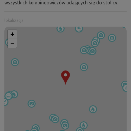
wszystkich kempingowiczów udających się do stolicy.
lokalizacja
+
−