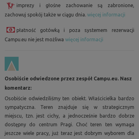
imprezy i głośne zachowanie są zabronione,
zachowuj spokój także w ciągu dnia.
więcej informacji
płatność gotówką i poza systemem rezerwacji
Campu.eu nie jest możliwa
więcej informacji
Osobiście odwiedzone przez zespół Campu.eu. Nasz
komentarz:
Osobiście odwiedziliśmy ten obiekt. Właścicielka bardzo
sympatyczna. Teren znajduje się w strategicznym
miejscu, tzn. jest cichy, a jednocześnie bardzo dobrze
dostępny do centrum Pragi. Choć teren ten wymaga
jeszcze wiele pracy, już teraz jest dobrym wyborem dla