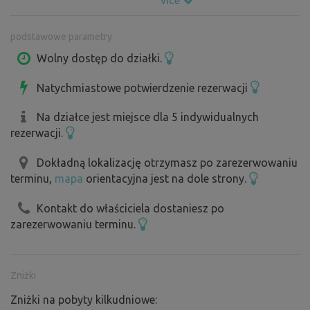
podstawowe parametry
Wolny dostęp do działki.
Natychmiastowe potwierdzenie rezerwacji
Na działce jest miejsce dla 5 indywidualnych
rezerwacji.
Dokładną lokalizację otrzymasz po zarezerwowaniu
terminu,
mapa
orientacyjna jest na dole strony.
Kontakt do właściciela dostaniesz po
zarezerwowaniu terminu.
Zniżki
Zniżki na pobyty kilkudniowe: